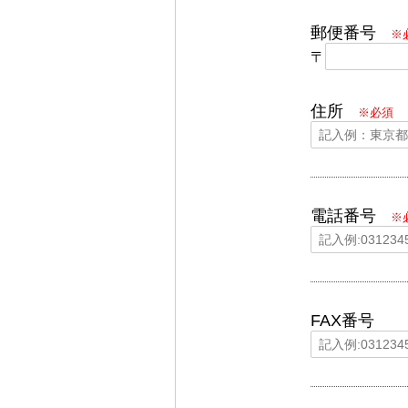
郵便番号
※
〒
住所
※必須
電話番号
※
FAX番号