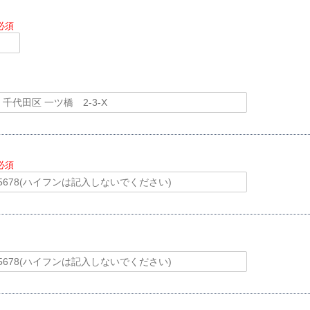
必須
必須